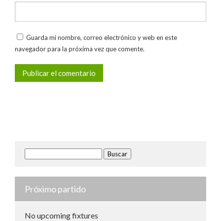
Guarda mi nombre, correo electrónico y web en este
navegador para la próxima vez que comente.
Buscar:
Próximo partido
No upcoming fixtures