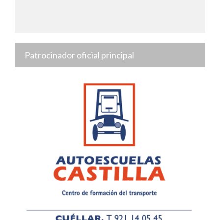
Patrocinador oficial principal