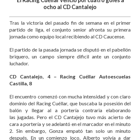
ocho al CD Cantalejo
Tras la victoria del pasado fin de semana en el primer
partido de liga, el conjunto senior afronta su primera
jornada como equipo local recibiendo al CD Caucense.
El partido de la pasada jornada se disputó en el pabellón
briquero, un campo siempre dificil ante un conjunto
luchador.
CD Cantalejo, 4 – Racing Cuéllar Autoescuelas
Castilla, 8
El encuentro comenzó con mucha intensidad y con claro
dominio del Racing Cuéllar, que buscaba la posesión del
balón y llegar al a portería contraria elaborando
las jugadas. Pero el CD Cantajejo tuvo más acierto de
cara a portería y se adelantó en el marcador en el minuto
2. Sin embargo, Gonza empató tan solo un minuto
después. En un comienzo loco, Alberto volvía a dar