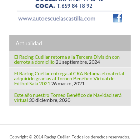
Actualidad
El Racing Cuéllar retorna a la Tercera División con
derrota a domicilio
21 septiembre, 2024
El Racing Cuéllar entrega al CRA Retama el material
adquirido gracias al Torneo Benéfico Virtual de
Fútbol Sala 2021
26 marzo, 2021
Este año nuestro Torneo Benéfico de Navidad será
virtual
30 diciembre, 2020
Copyright © 2014 Racing Cuéllar. Todos los derechos reservados.