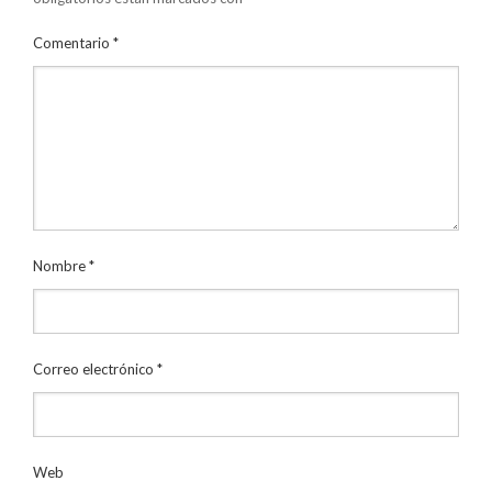
Comentario
*
Nombre
*
Correo electrónico
*
Web