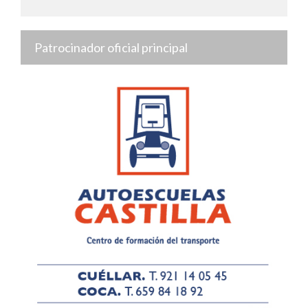
Patrocinador oficial principal