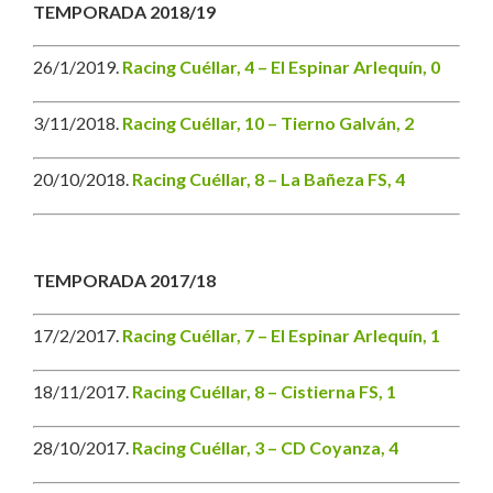
TEMPORADA 2018/19
26/1/2019.
Racing Cuéllar, 4 – El Espinar Arlequín, 0
3/11/2018.
Racing Cuéllar, 10 – Tierno Galván, 2
20/10/2018.
Racing Cuéllar, 8 – La Bañeza FS, 4
TEMPORADA 2017/18
17/2/2017.
Racing Cuéllar, 7 – El Espinar Arlequín, 1
18/11/2017.
Racing Cuéllar, 8 – Cistierna FS, 1
28/10/2017.
Racing Cuéllar, 3 – CD Coyanza, 4