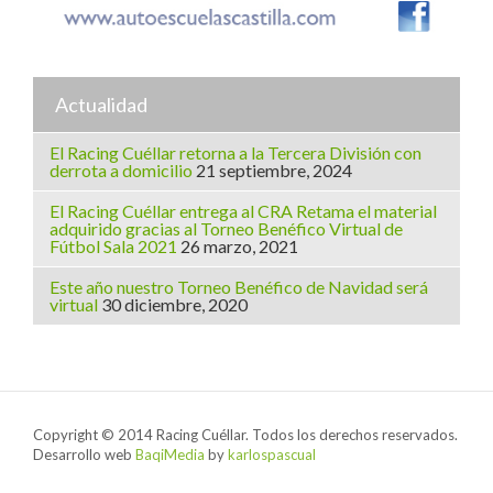
Actualidad
El Racing Cuéllar retorna a la Tercera División con
derrota a domicilio
21 septiembre, 2024
El Racing Cuéllar entrega al CRA Retama el material
adquirido gracias al Torneo Benéfico Virtual de
Fútbol Sala 2021
26 marzo, 2021
Este año nuestro Torneo Benéfico de Navidad será
virtual
30 diciembre, 2020
Copyright © 2014 Racing Cuéllar. Todos los derechos reservados.
Desarrollo web
BaqiMedia
by
karlospascual