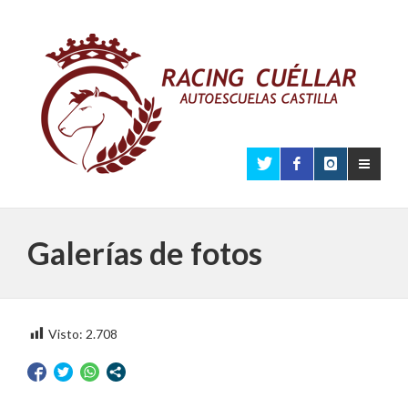
Galerías de fotos
Visto:
2.708