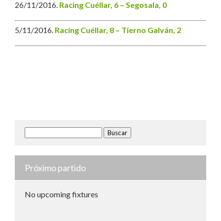
26/11/2016.
Racing Cuéllar, 6 – Segosala, 0
5/11/2016.
Racing Cuéllar, 8 – Tierno Galván, 2
Buscar:
Próximo partido
No upcoming fixtures