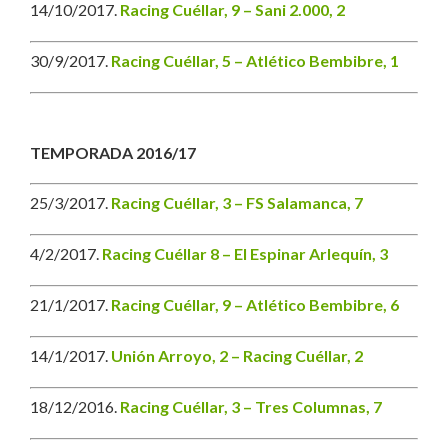
14/10/2017.
Racing Cuéllar, 9 – Sani 2.000, 2
30/9/2017.
Racing Cuéllar, 5 – Atlético Bembibre, 1
TEMPORADA 2016/17
25/3/2017.
Racing Cuéllar, 3 – FS Salamanca, 7
4/2/2017.
Racing Cuéllar 8 – El Espinar Arlequín, 3
21/1/2017.
Racing Cuéllar, 9 – Atlético Bembibre, 6
14/1/2017.
Unión Arroyo, 2 – Racing Cuéllar, 2
18/12/2016.
Racing Cuéllar, 3 – Tres Columnas, 7