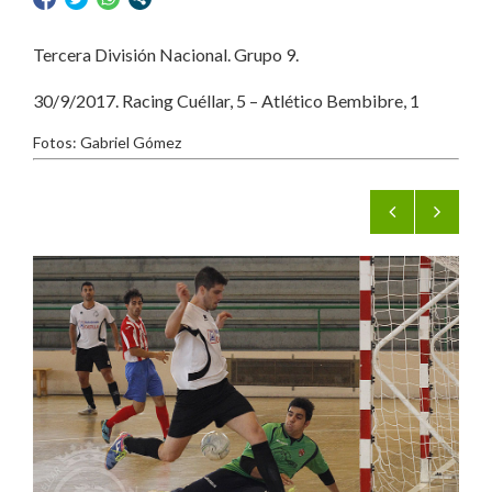
Tercera División Nacional. Grupo 9.
30/9/2017. Racing Cuéllar, 5 – Atlético Bembibre, 1
Fotos: Gabriel Gómez