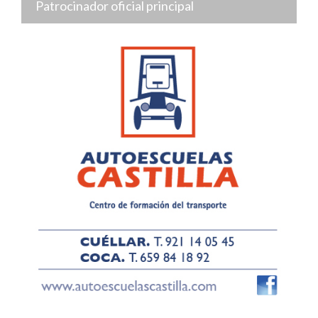
Patrocinador oficial principal