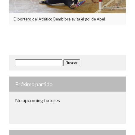
El portero del Atlético Bembibre evita el gol de Abel
Buscar:
Próximo partido
No upcoming fixtures