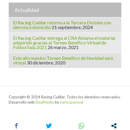
Actualidad
El Racing Cuéllar retorna a la Tercera División con
derrota a domicilio
21 septiembre, 2024
El Racing Cuéllar entrega al CRA Retama el material
adquirido gracias al Torneo Benéfico Virtual de
Fútbol Sala 2021
26 marzo, 2021
Este año nuestro Torneo Benéfico de Navidad será
virtual
30 diciembre, 2020
Copyright © 2014 Racing Cuéllar. Todos los derechos reservados.
Desarrollo web
BaqiMedia
by
karlospascual