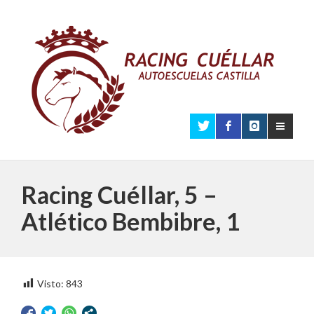
Racing Cuéllar, 5 –
Atlético Bembibre, 1
Visto:
843