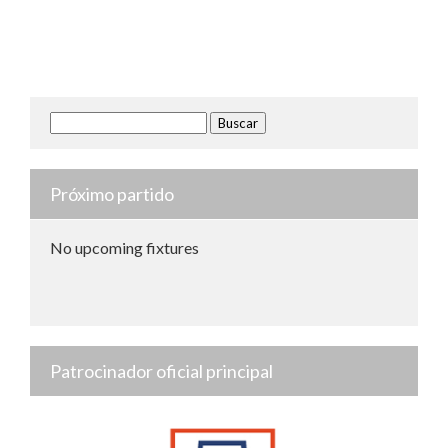
Buscar:
Próximo partido
No upcoming fixtures
Patrocinador oficial principal