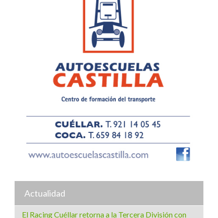
Actualidad
El Racing Cuéllar retorna a la Tercera División con