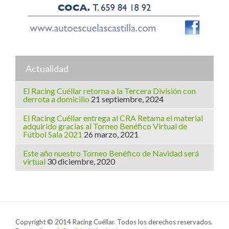
Actualidad
El Racing Cuéllar retorna a la Tercera División con
derrota a domicilio
21 septiembre, 2024
El Racing Cuéllar entrega al CRA Retama el material
adquirido gracias al Torneo Benéfico Virtual de
Fútbol Sala 2021
26 marzo, 2021
Este año nuestro Torneo Benéfico de Navidad será
virtual
30 diciembre, 2020
Copyright © 2014 Racing Cuéllar. Todos los derechos reservados.