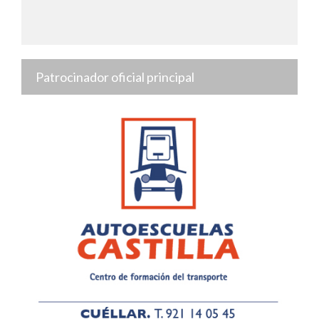
Patrocinador oficial principal