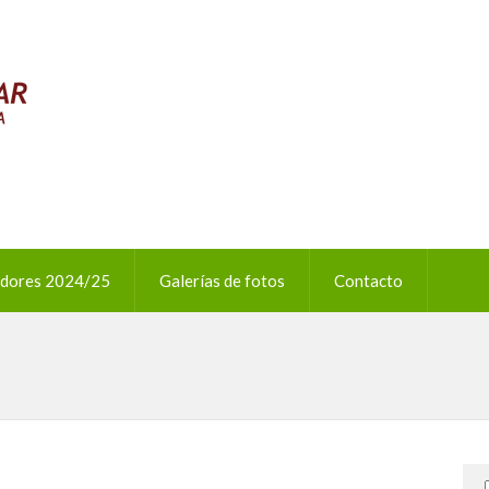
adores 2024/25
Galerías de fotos
Contacto