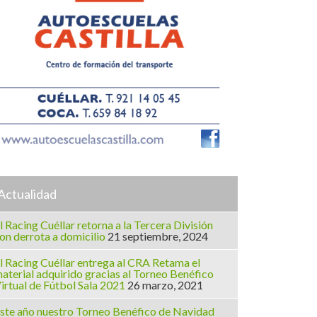
Actualidad
l Racing Cuéllar retorna a la Tercera División
on derrota a domicilio
21 septiembre, 2024
l Racing Cuéllar entrega al CRA Retama el
aterial adquirido gracias al Torneo Benéfico
irtual de Fútbol Sala 2021
26 marzo, 2021
ste año nuestro Torneo Benéfico de Navidad